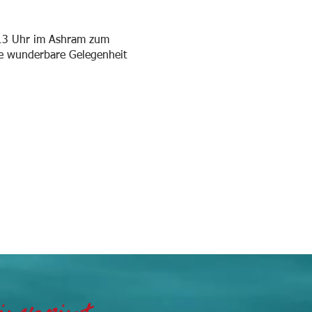
-13 Uhr im Ashram zum
die wunderbare Gelegenheit