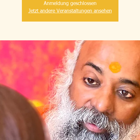
Anmeldung geschlossen
Jetzt andere Veranstaltungen ansehen