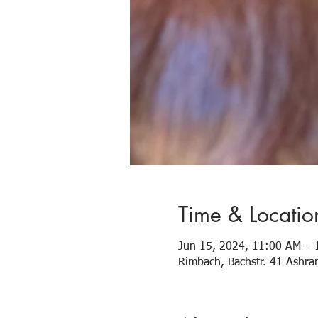
Time & Locatio
Jun 15, 2024, 11:00 AM – 
Rimbach, Bachstr. 41 Ashr