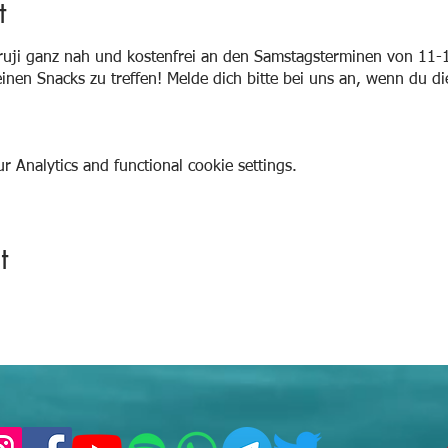
t
uruji ganz nah und kostenfrei an den Samstagsterminen von 11
leinen Snacks zu treffen! Melde dich bitte bei uns an, wenn du 
 Analytics and functional cookie settings.
t