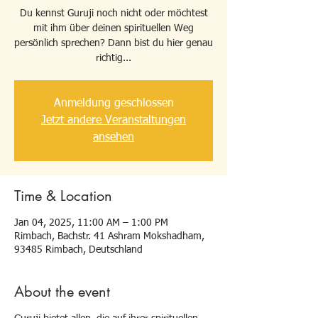
Du kennst Guruji noch nicht oder möchtest
mit ihm über deinen spirituellen Weg
persönlich sprechen? Dann bist du hier genau
richtig...
Anmeldung geschlossen
Jetzt andere Veranstaltungen
ansehen
Time & Location
Jan 04, 2025, 11:00 AM – 1:00 PM
Rimbach, Bachstr. 41 Ashram Mokshadham,
93485 Rimbach, Deutschland
About the event