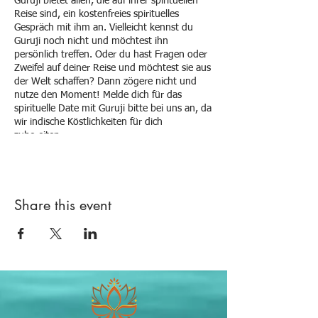
Guruji bietet allen, die auf ihrer spirituellen
Reise sind, ein kostenfreies spirituelles
Gespräch mit ihm an. Vielleicht kennst du
Guruji noch nicht und möchtest ihn
persönlich treffen. Oder du hast Fragen oder
Zweifel auf deiner Reise und möchtest sie aus
der Welt schaffen? Dann zögere nicht und
nutze den Moment! Melde dich für das
spirituelle Date mit Guruji bitte bei uns an, da
wir indische Köstlichkeiten für dich
zubereiten.
Share this event