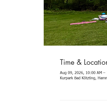
Time & Locatio
Aug 09, 2026, 10:00 AM –
Kurpark Bad Kötzting, Ham