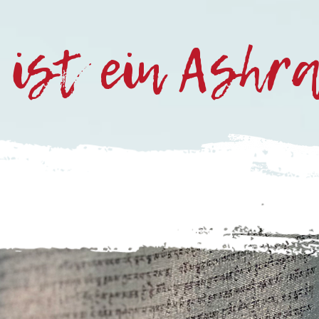
ist ein Ashr