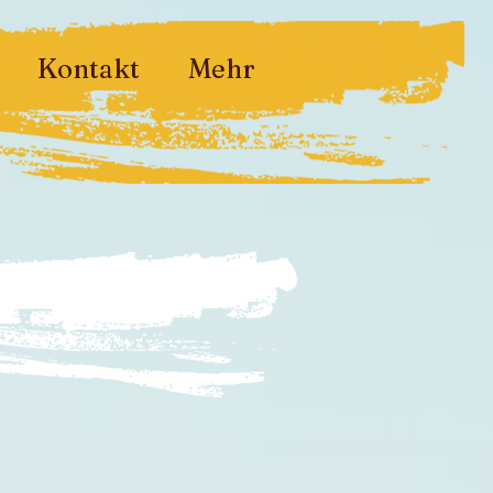
Kontakt
Mehr