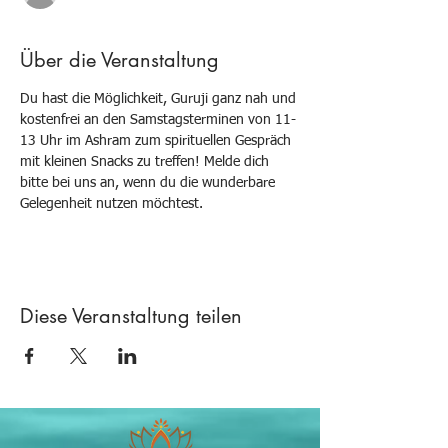
Über die Veranstaltung
Du hast die Möglichkeit, Guruji ganz nah und 
kostenfrei an den Samstagsterminen von 11-
13 Uhr im Ashram zum spirituellen Gespräch 
mit kleinen Snacks zu treffen! Melde dich 
bitte bei uns an, wenn du die wunderbare 
Gelegenheit nutzen möchtest.
Diese Veranstaltung teilen