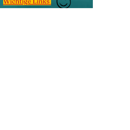
Wichtige Links
Impressum
Datenschutz