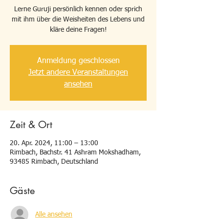
Lerne Guruji persönlich kennen oder sprich
mit ihm über die Weisheiten des Lebens und
kläre deine Fragen!
Anmeldung geschlossen
Jetzt andere Veranstaltungen
ansehen
Zeit & Ort
20. Apr. 2024, 11:00 – 13:00
Rimbach, Bachstr. 41 Ashram Mokshadham,
93485 Rimbach, Deutschland
Gäste
Alle ansehen