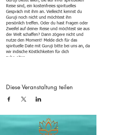
Guruji bietet allen, die auf ihrer spirituellen
Reise sind, ein kostenfreies spirituelles
Gespräch mit ihm an. Vielleicht kennst du
Guruji noch nicht und möchtest ihn
persönlich treffen. Oder du hast Fragen oder
Zweifel auf deiner Reise und möchtest sie aus
der Welt schaffen? Dann zögere nicht und
nutze den Moment! Melde dich für das
spirituelle Date mit Guruji bitte bei uns an, da
wir indische Köstlichkeiten für dich
zubereiten.
Diese Veranstaltung teilen