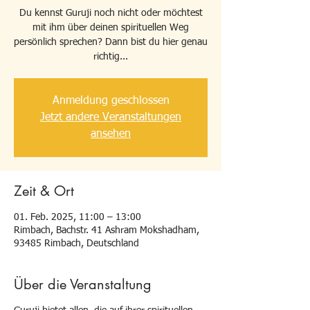
Du kennst Guruji noch nicht oder möchtest
mit ihm über deinen spirituellen Weg
persönlich sprechen? Dann bist du hier genau
richtig...
Anmeldung geschlossen
Jetzt andere Veranstaltungen
ansehen
Zeit & Ort
01. Feb. 2025, 11:00 – 13:00
Rimbach, Bachstr. 41 Ashram Mokshadham,
93485 Rimbach, Deutschland
Über die Veranstaltung