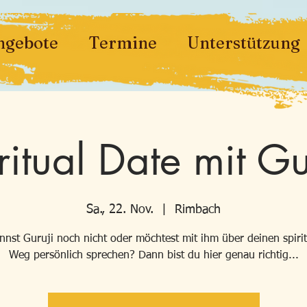
ngebote
Termine
Unterstützung
ritual Date mit Gu
Sa., 22. Nov.
  |  
Rimbach
nnst Guruji noch nicht oder möchtest mit ihm über deinen spirit
Weg persönlich sprechen? Dann bist du hier genau richtig...