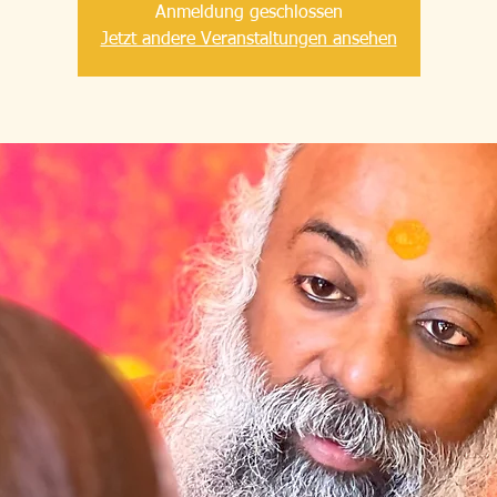
Anmeldung geschlossen
Jetzt andere Veranstaltungen ansehen