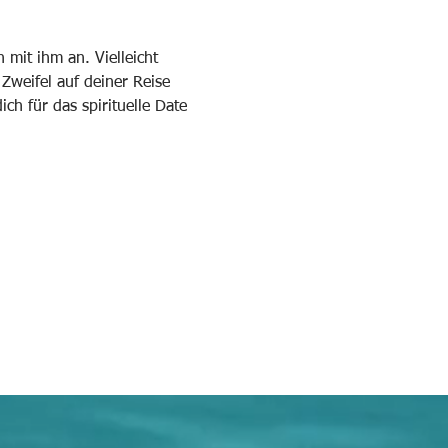
h mit ihm an. Vielleicht 
Zweifel auf deiner Reise 
h für das spirituelle Date 