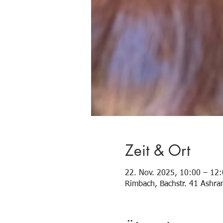
Zeit & Ort
22. Nov. 2025, 10:00 – 12
Rimbach, Bachstr. 41 Ashr