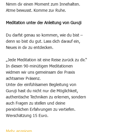
Nimm dir einen Moment zum Innehalten. 
Atme bewusst. Komme zur Ruhe.
Meditation unter der Anleitung von Guruji
Du darfst genau so kommen, wie du bist – 
denn so bist du gut. Lass dich darauf ein, 
Neues in dir zu entdecken.
„Jede Meditation ist eine Reise zurück zu dir.“
In diesen 90-minütigen Meditationen 
widmen wir uns gemeinsam der Praxis 
achtsamer Präsenz. 
Unter der einfühlsamen Begleitung von 
Guruji hast du nicht nur die Möglichkeit, 
authentische Techniken zu erlernen, sondern 
auch Fragen zu stellen und deine 
persönlichen Erfahrungen zu vertiefen. 
Werschätzung 15 Euro.
Mehr anzeigen