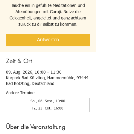
Tauche ein in geführte Meditationen und
Atemübungen mit Guruji. Nutze die
Gelegenheit, angeleitet und ganz achtsam
zurück zu dir selbst zu kommen.
Antworten
Zeit & Ort
09. Aug. 2026, 10:00 – 11:30
Kurpark Bad Kötzting, Hammermühle, 93444
Bad Kötzting, Deutschland
Andere Termine
So., 06. Sept., 10:00
Fr., 23. Okt., 16:00
Über die Veranstaltung